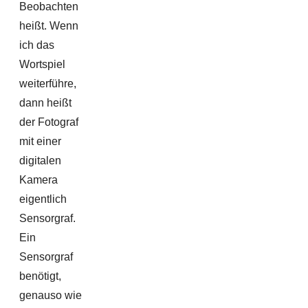
Beobachten
heißt. Wenn
ich das
Wortspiel
weiterführe,
dann heißt
der Fotograf
mit einer
digitalen
Kamera
eigentlich
Sensorgraf.
Ein
Sensorgraf
benötigt,
genauso wie