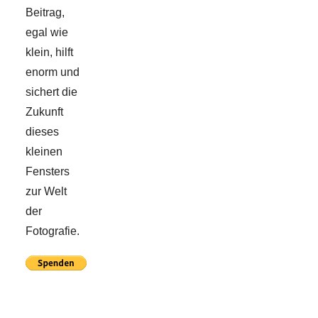
Beitrag,
egal wie
klein, hilft
enorm und
sichert die
Zukunft
dieses
kleinen
Fensters
zur Welt
der
Fotografie.