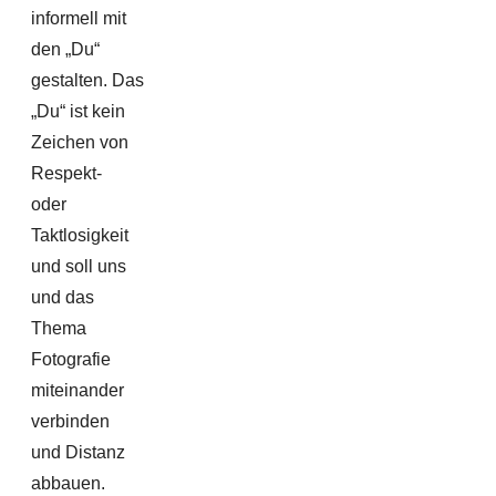
informell mit
den „Du“
gestalten. Das
„Du“ ist kein
Zeichen von
Respekt-
oder
Taktlosigkeit
und soll uns
und das
Thema
Fotografie
miteinander
verbinden
und Distanz
abbauen.