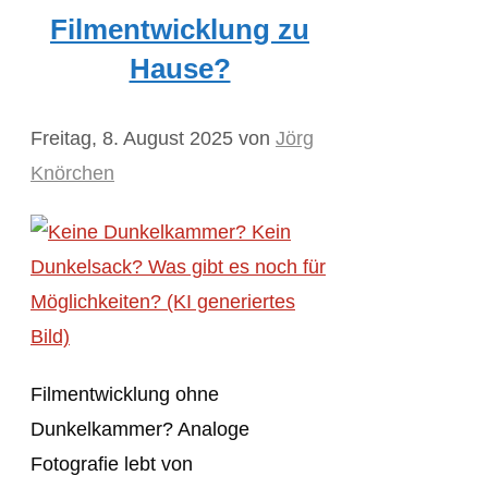
Filmentwicklung zu
Hause?
Freitag, 8. August 2025
von
Jörg
Knörchen
Filmentwicklung ohne
Dunkelkammer? Analoge
Fotografie lebt von