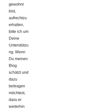
gewohnt
bist,
aufrechtzu
erhalten,
bitte ich um
Deine
Unterstützu
ng. Wenn
Du meinen
Blog
schätzt und
dazu
beitragen
möchtest,
dass er
weiterhin