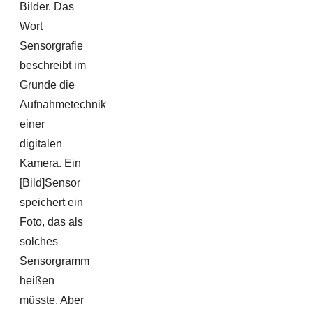
Bilder. Das
Wort
Sensorgrafie
beschreibt im
Grunde die
Aufnahmetechnik
einer
digitalen
Kamera. Ein
[Bild]Sensor
speichert ein
Foto, das als
solches
Sensorgramm
heißen
müsste. Aber