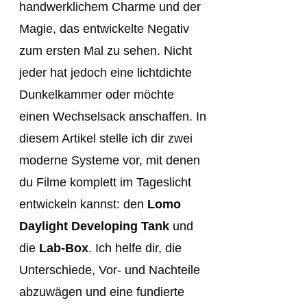
handwerklichem Charme und der
Magie, das entwickelte Negativ
zum ersten Mal zu sehen. Nicht
jeder hat jedoch eine lichtdichte
Dunkelkammer oder möchte
einen Wechselsack anschaffen. In
diesem Artikel stelle ich dir zwei
moderne Systeme vor, mit denen
du Filme komplett im Tageslicht
entwickeln kannst: den
Lomo
Daylight Developing Tank
und
die
Lab-Box
. Ich helfe dir, die
Unterschiede, Vor- und Nachteile
abzuwägen und eine fundierte