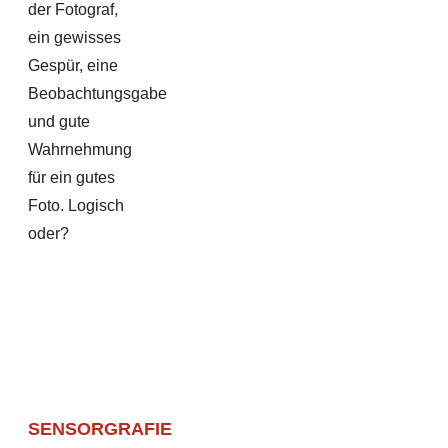
der Fotograf,
ein gewisses
Gespür, eine
Beobachtungsgabe
und gute
Wahrnehmung
für ein gutes
Foto. Logisch
oder?
SENSORGRAFIE