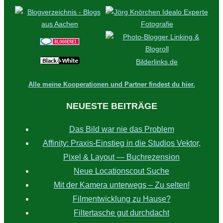
Bilderlinks.de
Alle meine Kooperationen und Partner findest du hier.
NEUESTE BEITRÄGE
Das Bild war nie das Problem
Affinity: Praxis‑Einstieg in die Studios Vektor,
Pixel & Layout — Buchrezension
Neue Locationscout Suche
Mit der Kamera unterwegs – Zu selten!
Filmentwicklung zu Hause?
Filtertasche gut durchdacht