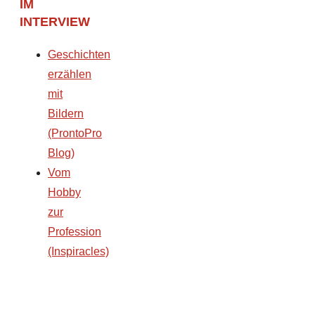
IM
INTERVIEW
Geschichten
erzählen
mit
Bildern
(ProntoPro
Blog)
Vom
Hobby
zur
Profession
(Inspiracles)