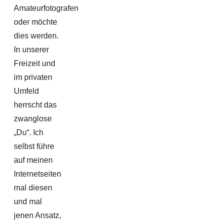
Amateurfotografen
oder möchte
dies werden.
In unserer
Freizeit und
im privaten
Umfeld
herrscht das
zwanglose
„Du“. Ich
selbst führe
auf meinen
Internetseiten
mal diesen
und mal
jenen Ansatz,