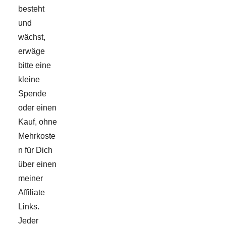
besteht
und
wächst,
erwäge
bitte eine
kleine
Spende
oder einen
Kauf, ohne
Mehrkoste
n für Dich
über einen
meiner
Affiliate
Links.
Jeder