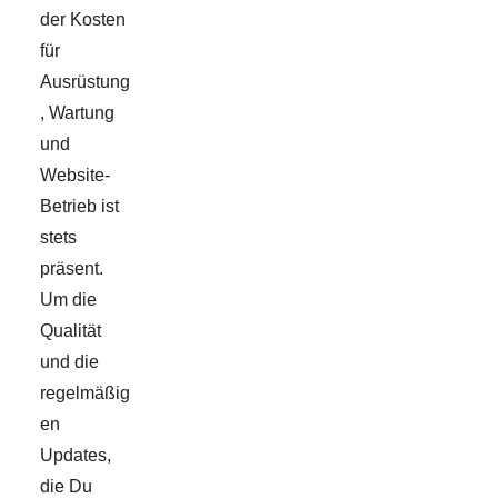
der Kosten
für
Ausrüstung
, Wartung
und
Website-
Betrieb ist
stets
präsent.
Um die
Qualität
und die
regelmäßig
en
Updates,
die Du