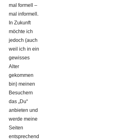
mal formell –
mal informell.
In Zukunft
möchte ich
jedoch (auch
weil ich in ein
gewisses
Alter
gekommen
bin) meinen
Besuchern
das „Du“
anbieten und
werde meine
Seiten
entsprechend