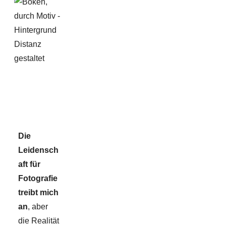
Die
Leidensch
aft für
Fotografie
treibt mich
an
, aber
die Realität