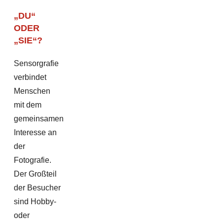
„DU“
ODER
„SIE“?
Sensorgrafie
verbindet
Menschen
mit dem
gemeinsamen
Interesse an
der
Fotografie.
Der Großteil
der Besucher
sind Hobby-
oder