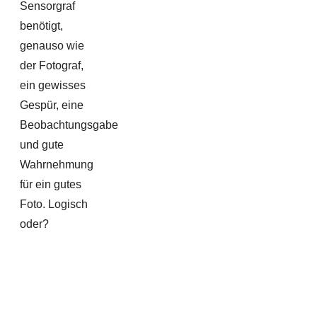
Sensorgraf
benötigt,
genauso wie
der Fotograf,
ein gewisses
Gespür, eine
Beobachtungsgabe
und gute
Wahrnehmung
für ein gutes
Foto. Logisch
oder?