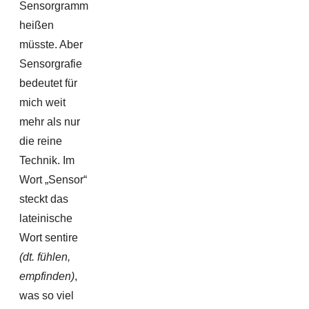
Sensorgramm
heißen
müsste. Aber
Sensorgrafie
bedeutet für
mich weit
mehr als nur
die reine
Technik. Im
Wort „Sensor“
steckt das
lateinische
Wort sentire
(dt. fühlen,
empfinden)
,
was so viel