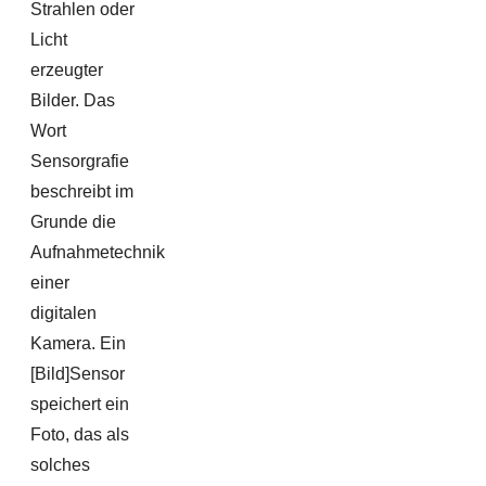
Strahlen oder
Licht
erzeugter
Bilder. Das
Wort
Sensorgrafie
beschreibt im
Grunde die
Aufnahmetechnik
einer
digitalen
Kamera. Ein
[Bild]Sensor
speichert ein
Foto, das als
solches