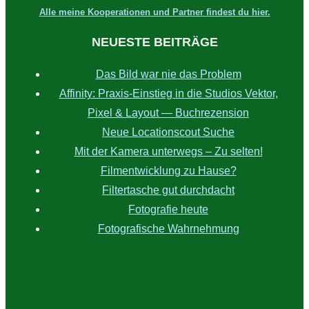
Alle meine Kooperationen und Partner findest du hier.
NEUESTE BEITRÄGE
Das Bild war nie das Problem
Affinity: Praxis‑Einstieg in die Studios Vektor,
Pixel & Layout — Buchrezension
Neue Locationscout Suche
Mit der Kamera unterwegs – Zu selten!
Filmentwicklung zu Hause?
Filtertasche gut durchdacht
Fotografie heute
Fotografische Wahrnehmung