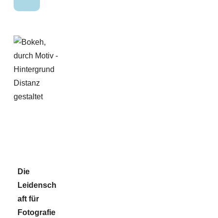
Die
Leidensch
aft für
Fotografie