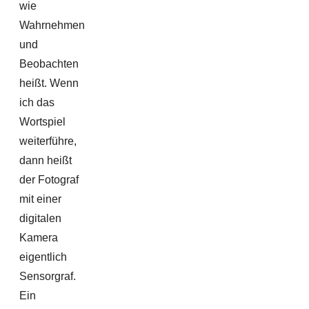
wie
Wahrnehmen
und
Beobachten
heißt. Wenn
ich das
Wortspiel
weiterführe,
dann heißt
der Fotograf
mit einer
digitalen
Kamera
eigentlich
Sensorgraf.
Ein