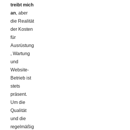
treibt mich
an
, aber
die Realität
der Kosten
für
Ausrüstung
, Wartung
und
Website-
Betrieb ist
stets
präsent.
Um die
Qualität
und die
regelmäßig