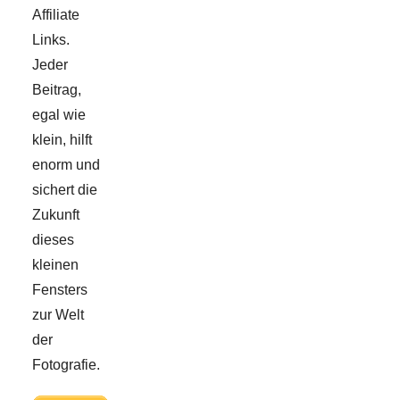
Affiliate
Links.
Jeder
Beitrag,
egal wie
klein, hilft
enorm und
sichert die
Zukunft
dieses
kleinen
Fensters
zur Welt
der
Fotografie.