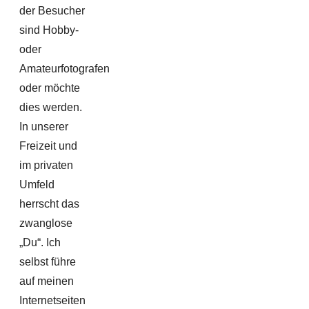
der Besucher
sind Hobby-
oder
Amateurfotografen
oder möchte
dies werden.
In unserer
Freizeit und
im privaten
Umfeld
herrscht das
zwanglose
„Du“. Ich
selbst führe
auf meinen
Internetseiten