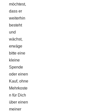
möchtest,
dass er
weiterhin
besteht
und
wächst,
erwäge
bitte eine
kleine
Spende
oder einen
Kauf, ohne
Mehrkoste
n für Dich
über einen
meiner