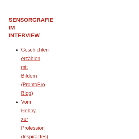
SENSORGRAFIE
IM
INTERVIEW
Geschichten
erzählen
mit
Bildern
(ProntoPro
Blog)
Vom
Hobby
zur
Profession
(Inspiracles)