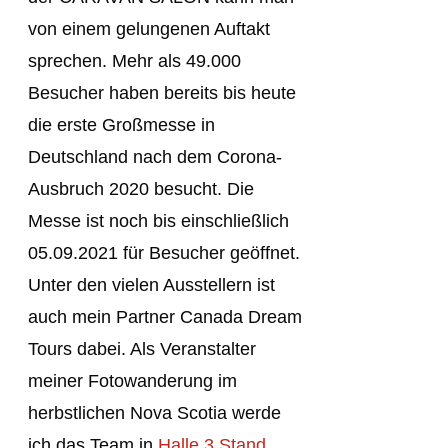
von einem gelungenen Auftakt
sprechen. Mehr als 49.000
Besucher haben bereits bis heute
die erste Großmesse in
Deutschland nach dem Corona-
Ausbruch 2020 besucht. Die
Messe ist noch bis einschließlich
05.09.2021 für Besucher geöffnet.
Unter den vielen Ausstellern ist
auch mein Partner Canada Dream
Tours dabei. Als Veranstalter
meiner Fotowanderung im
herbstlichen Nova Scotia werde
ich das Team in
Halle 3 Stand