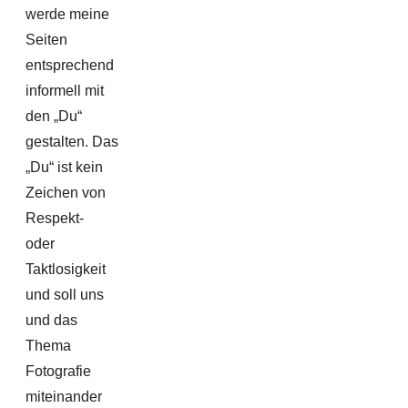
werde meine
Seiten
entsprechend
informell mit
den „Du“
gestalten. Das
„Du“ ist kein
Zeichen von
Respekt-
oder
Taktlosigkeit
und soll uns
und das
Thema
Fotografie
miteinander