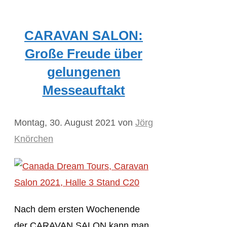
CARAVAN SALON:
Große Freude über
gelungenen
Messeauftakt
Montag, 30. August 2021
von
Jörg
Knörchen
Nach dem ersten Wochenende
der CARAVAN SALON kann man