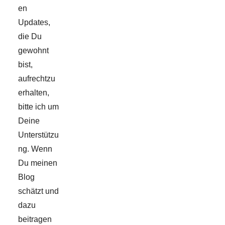
en
Updates,
die Du
gewohnt
bist,
aufrechtzu
erhalten,
bitte ich um
Deine
Unterstützu
ng. Wenn
Du meinen
Blog
schätzt und
dazu
beitragen